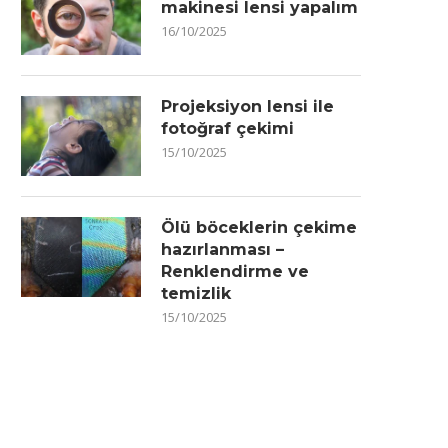
makinesi lensi yapalım
16/10/2025
Projeksiyon lensi ile
fotoğraf çekimi
15/10/2025
Ölü böceklerin çekime
hazırlanması –
Renklendirme ve
temizlik
15/10/2025