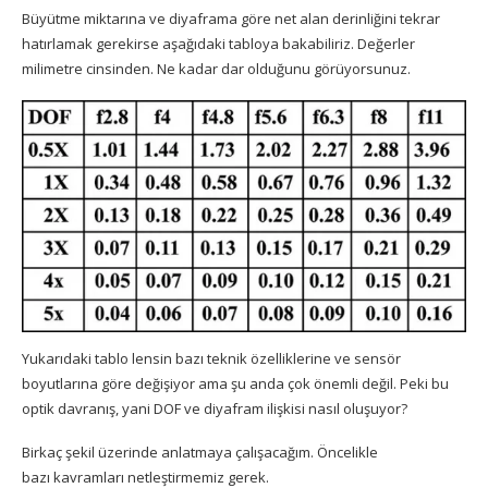
Büyütme miktarına ve diyaframa göre net alan derinliğini tekrar
hatırlamak gerekirse aşağıdaki tabloya bakabiliriz. Değerler
milimetre cinsinden. Ne kadar dar olduğunu görüyorsunuz.
Yukarıdaki tablo lensin bazı teknik özelliklerine ve sensör
boyutlarına göre değişiyor ama şu anda çok önemli değil. Peki bu
optik davranış, yani DOF ve diyafram ilişkisi nasıl oluşuyor?
Birkaç şekil üzerinde anlatmaya çalışacağım. Öncelikle
bazı kavramları netleştirmemiz gerek.