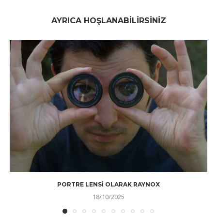
AYRICA HOŞLANABILIRSINIZ
PORTRE LENSI OLARAK RAYNOX
18/10/2025