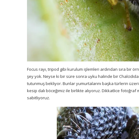
Focus rayı, tripod gibi kurulum işlemleri ardından sıra bir
şey yok. Neyse ki bir süre sonra uyku halinde bir Chalcidid
tutunmuş bekliyor. Bunlar yumurtalarını başka türlerin üzeri
kesip dalı böceğimiz ile birlikte alıyoruz. Dikkatlice fotoğraf
sabitliyoruz.