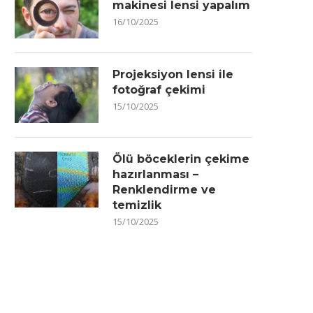
makinesi lensi yapalım
16/10/2025
Projeksiyon lensi ile
fotoğraf çekimi
15/10/2025
Ölü böceklerin çekime
hazırlanması –
Renklendirme ve
temizlik
15/10/2025