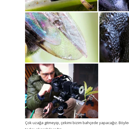
Çok uzağa gitmeyip, çekimi bizim bahçede yapacağız. Böyl